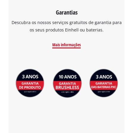
Garantias
Descubra os nossos serviços gratuitos de garantia para
os seus produtos Einhell ou baterias.
Mais informações