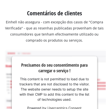
Comentários de clientes
Einhell não assegura - com excepção dos casos de "Compra
Verificada" - que as resenhas publicadas provenham de tais
consumidores que tenham efectivamente utilizado ou
comprado os produtos ou serviços.
Precisamos do seu consentimento para
carregar o serviço !
This content is not permitted to load due to
trackers that are not disclosed to the visitor.
The website owner needs to setup the site
with their CMP to add this content to the list
of technologies used.
Powered by
Usercentrics Consent