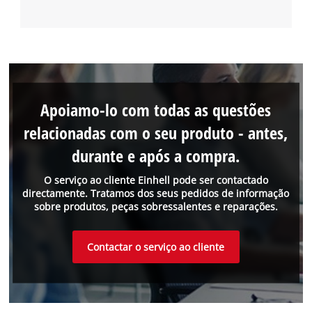
Apoiamo-lo com todas as questões
relacionadas com o seu produto - antes,
durante e após a compra.
O serviço ao cliente Einhell pode ser contactado
directamente. Tratamos dos seus pedidos de informação
sobre produtos, peças sobressalentes e reparações.
Contactar o serviço ao cliente