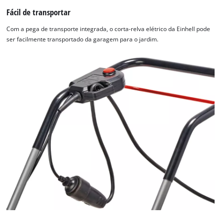
Fácil de transportar
Com a pega de transporte integrada, o corta-relva elétrico da Einhell pode
ser facilmente transportado da garagem para o jardim.