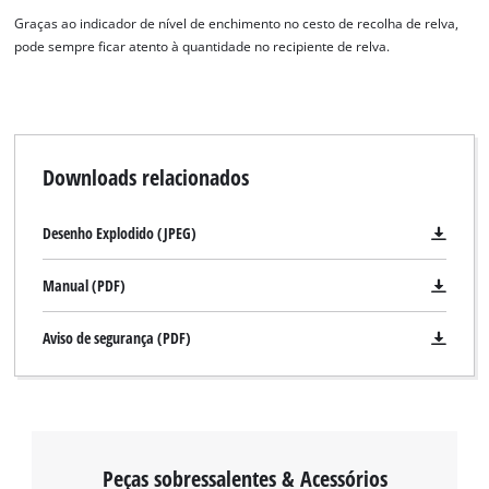
Graças ao indicador de nível de enchimento no cesto de recolha de relva,
pode sempre ficar atento à quantidade no recipiente de relva.
Downloads relacionados
Desenho Explodido (JPEG)
Manual (PDF)
Aviso de segurança (PDF)
Peças sobressalentes & Acessórios