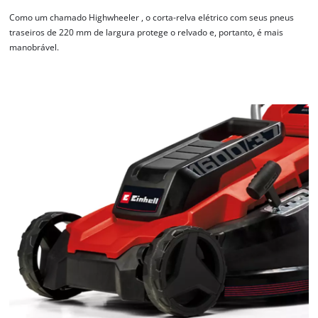
Como um chamado Highwheeler , o corta-relva elétrico com seus pneus
traseiros de 220 mm de largura protege o relvado e, portanto, é mais
manobrável.