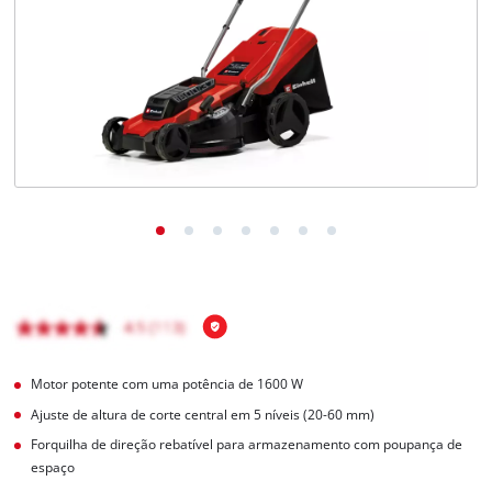
English
Motor potente com uma potência de 1600 W
Ajuste de altura de corte central em 5 níveis (20-60 mm)
Forquilha de direção rebatível para armazenamento com poupança de
espaço