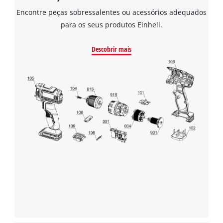
Encontre peças sobressalentes ou acessórios adequados
para os seus produtos Einhell.
Descobrir mais