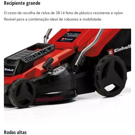
Recipiente grande
O cesto de recolha de relva de 38 l é feito de plástico resistente e nylon
flexível para a combinação ideal de robustez e mobilidade.
Rodas altas