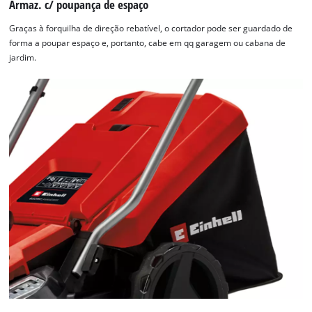
Armaz. c/ poupança de espaço
Graças à forquilha de direção rebatível, o cortador pode ser guardado de
forma a poupar espaço e, portanto, cabe em qq garagem ou cabana de
jardim.