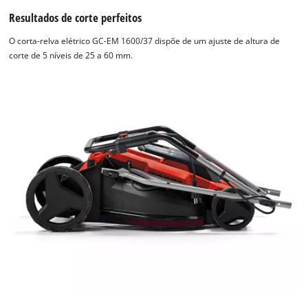
Resultados de corte perfeitos
O corta-relva elétrico GC-EM 1600/37 dispõe de um ajuste de altura de
corte de 5 níveis de 25 a 60 mm.