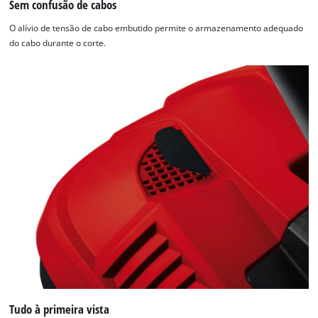
Sem confusão de cabos
O alívio de tensão de cabo embutido permite o armazenamento adequado
do cabo durante o corte.
Tudo à primeira vista