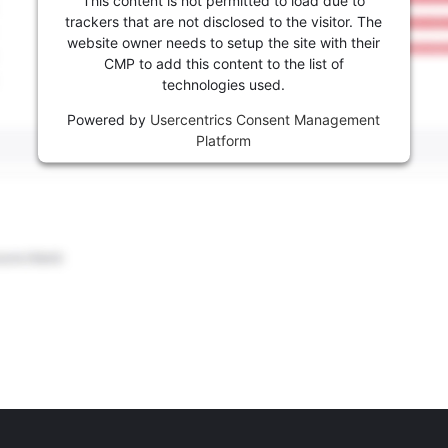
trackers that are not disclosed to the visitor. The
website owner needs to setup the site with their
CMP to add this content to the list of
technologies used.
Powered by
Usercentrics Consent Management
Platform