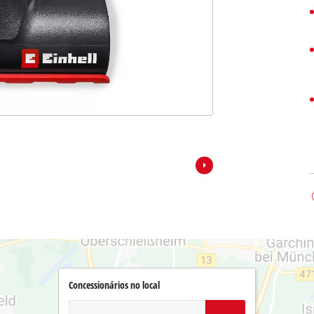
Concessionários no local