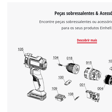
Peças sobressalentes & Acessó
Encontre peças sobressalentes ou acessór
para os seus produtos Einhell
Descobrir mais