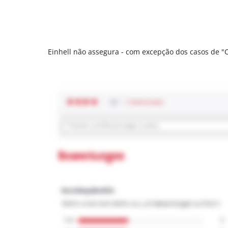
Einhell não assegura - com excepção dos casos de 