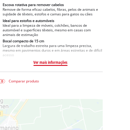
Escova rotativa para remover cabelos
Remove de forma eficaz cabelos, fibras, pelos de animais e
sujidade de têxteis, estofos e camas para gatos ou cães
Ideal para estofos e automóveis
Ideal para a limpeza de móveis, colchões, bancos de
automóvel e superfícies têxteis, mesmo em casas com
animais de estimação
Bocal compacto de 15 cm
Largura de trabalho estreita para uma limpeza precisa,
mesmo em pavimentos duros e em áreas estreitas e de difícil
acesso
Ver mais informações
Comparar produto