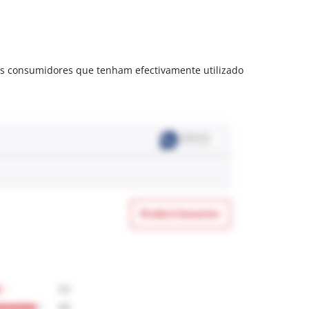
is consumidores que tenham efectivamente utilizado