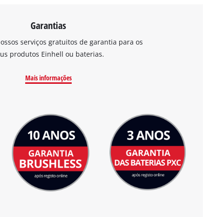
Garantias
ossos serviços gratuitos de garantia para os
us produtos Einhell ou baterias.
Mais informações