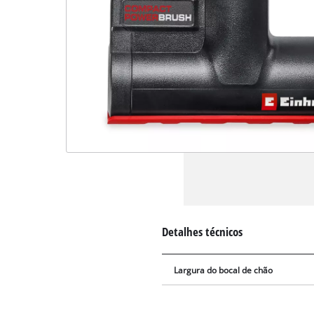
Detalhes técnicos
Largura do bocal de chão