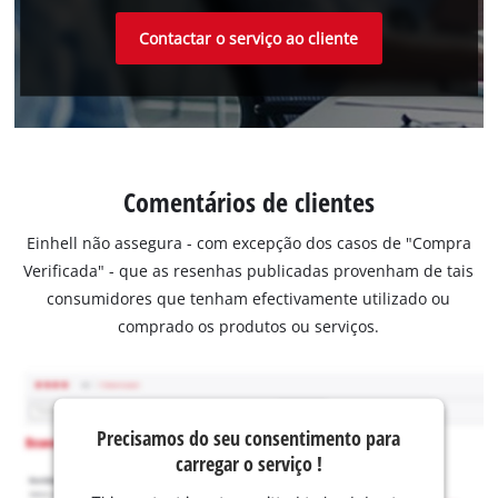
Contactar o serviço ao cliente
Comentários de clientes
Einhell não assegura - com excepção dos casos de "Compra
Verificada" - que as resenhas publicadas provenham de tais
consumidores que tenham efectivamente utilizado ou
comprado os produtos ou serviços.
Precisamos do seu consentimento para
carregar o serviço !