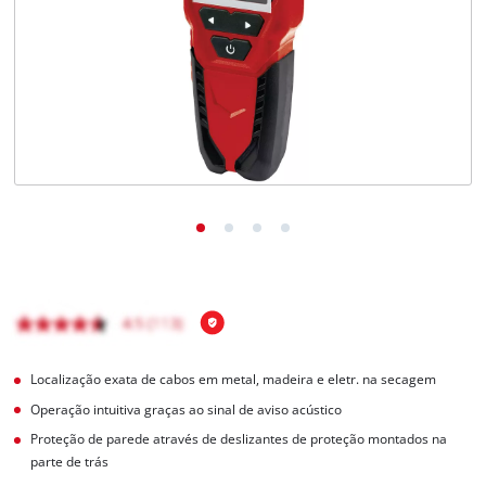
English
Localização exata de cabos em metal, madeira e eletr. na secagem
Operação intuitiva graças ao sinal de aviso acústico
Proteção de parede através de deslizantes de proteção montados na
parte de trás