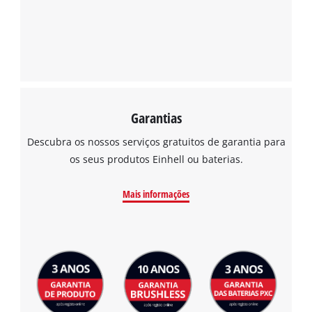
Powered by
Usercentrics Consent
Management Platform
Garantias
Descubra os nossos serviços gratuitos de garantia para
os seus produtos Einhell ou baterias.
Mais informações