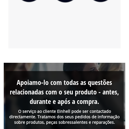
Apoiamo-lo com todas as questões
relacionadas com o seu produto - antes,
durante e após a compra.
O serviço ao cliente Einhell pode ser contactado
directamente. Tratamos dos seus pedidos de informação
sobre produtos, peças sobressalentes e reparações.