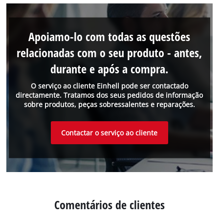
Apoiamo-lo com todas as questões
relacionadas com o seu produto - antes,
durante e após a compra.
O serviço ao cliente Einhell pode ser contactado
directamente. Tratamos dos seus pedidos de informação
sobre produtos, peças sobressalentes e reparações.
Contactar o serviço ao cliente
Comentários de clientes