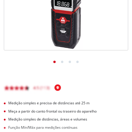
English
Medição simples e precisa de distâncias até 25 m
Meça a partir do canto frontal ou traseiro do aparelho
Medição simples de distâncias, áreas e volumes
Função Mín/Máx para medições contínuas