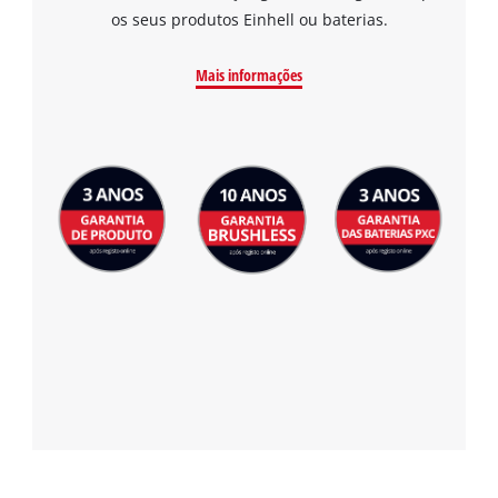
os seus produtos Einhell ou baterias.
Mais informações