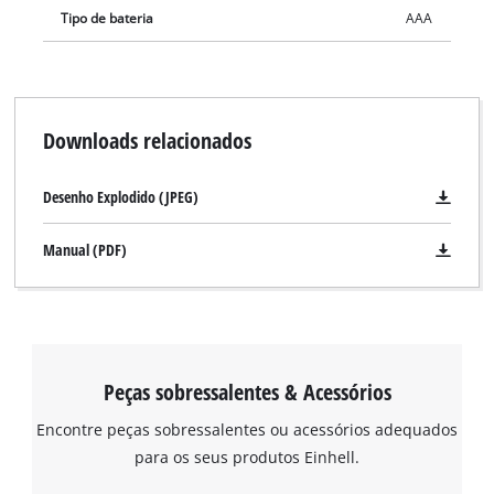
Tipo de bateria
AAA
Downloads relacionados
Desenho Explodido (JPEG)
Manual (PDF)
Peças sobressalentes & Acessórios
Encontre peças sobressalentes ou acessórios adequados
para os seus produtos Einhell.