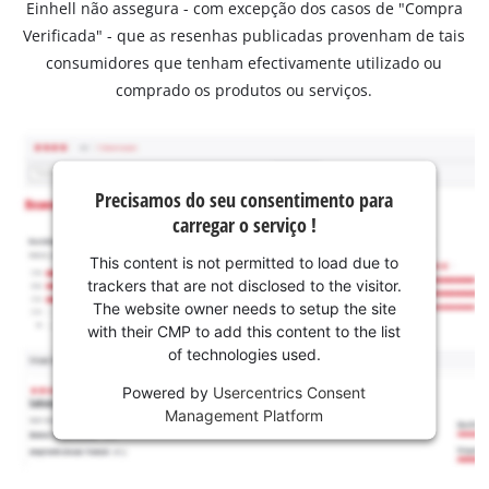
Einhell não assegura - com excepção dos casos de "Compra
Verificada" - que as resenhas publicadas provenham de tais
consumidores que tenham efectivamente utilizado ou
comprado os produtos ou serviços.
Precisamos do seu consentimento para
carregar o serviço !
This content is not permitted to load due to
trackers that are not disclosed to the visitor.
The website owner needs to setup the site
with their CMP to add this content to the list
of technologies used.
Powered by
Usercentrics Consent
Management Platform