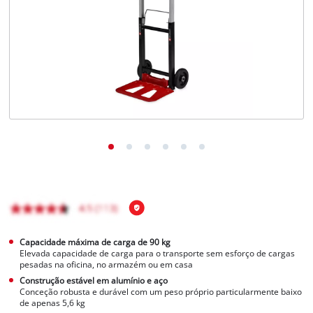
English
Capacidade máxima de carga de 90 kg
Elevada capacidade de carga para o transporte sem esforço de cargas
pesadas na oficina, no armazém ou em casa
Construção estável em alumínio e aço
Conceção robusta e durável com um peso próprio particularmente baixo
de apenas 5,6 kg