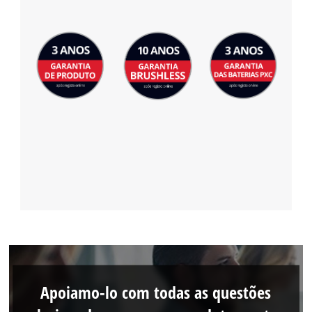
Apoiamo-lo com todas as questões