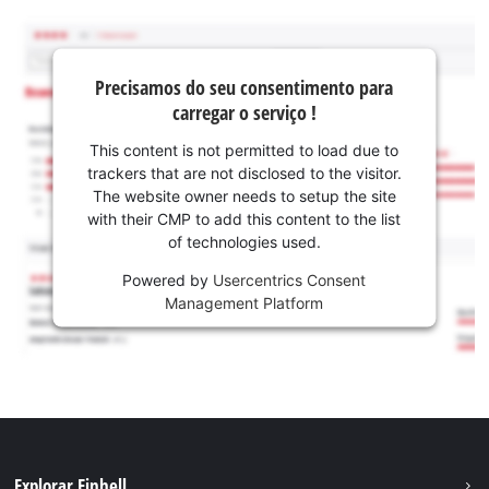
Precisamos do seu consentimento para
carregar o serviço !
This content is not permitted to load due to
trackers that are not disclosed to the visitor.
The website owner needs to setup the site
with their CMP to add this content to the list
of technologies used.
Powered by
Usercentrics Consent
Management Platform
Explorar Einhell