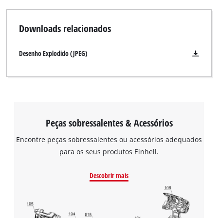
Downloads relacionados
Desenho Explodido (JPEG)
Peças sobressalentes & Acessórios
Encontre peças sobressalentes ou acessórios adequados
para os seus produtos Einhell.
Descobrir mais