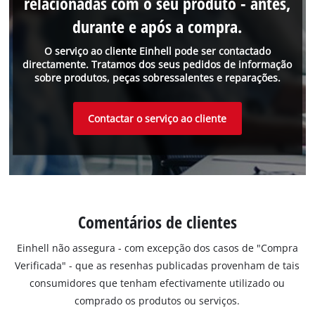
relacionadas com o seu produto - antes,
durante e após a compra.
O serviço ao cliente Einhell pode ser contactado
directamente. Tratamos dos seus pedidos de informação
sobre produtos, peças sobressalentes e reparações.
Contactar o serviço ao cliente
Comentários de clientes
Einhell não assegura - com excepção dos casos de "Compra
Verificada" - que as resenhas publicadas provenham de tais
consumidores que tenham efectivamente utilizado ou
comprado os produtos ou serviços.