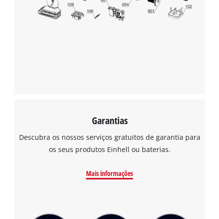
Garantias
Descubra os nossos serviços gratuitos de garantia para
os seus produtos Einhell ou baterias.
Mais informações