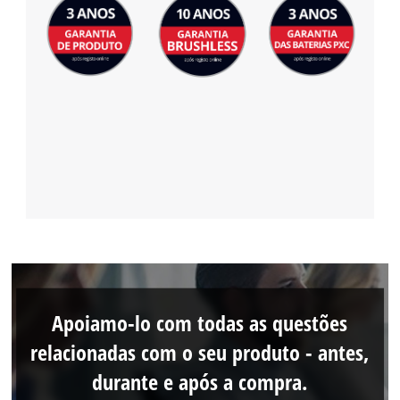
Apoiamo-lo com todas as questões
relacionadas com o seu produto - antes,
durante e após a compra.