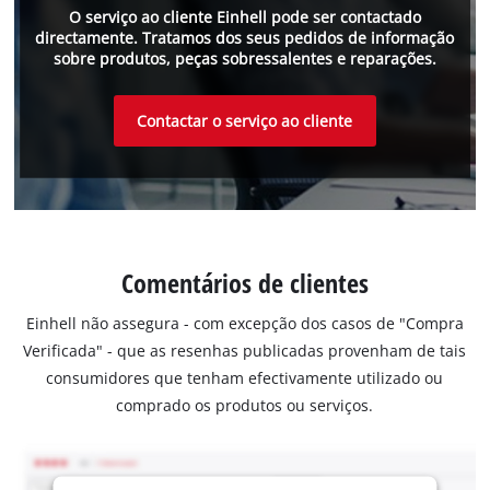
O serviço ao cliente Einhell pode ser contactado
directamente. Tratamos dos seus pedidos de informação
sobre produtos, peças sobressalentes e reparações.
Contactar o serviço ao cliente
Comentários de clientes
Einhell não assegura - com excepção dos casos de "Compra
Verificada" - que as resenhas publicadas provenham de tais
consumidores que tenham efectivamente utilizado ou
comprado os produtos ou serviços.