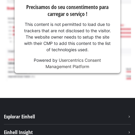
Precisamos do seu consentimento para
carregar o serviço !
This content is not permitted to load due to
trackers that are not disclosed to the visitor.
The website owner needs to setup the site
with their CMP to add this content to the list
of technologies used.
Powered by
Usercentrics Consent
Management Platform
Explorar Einhell
Sustentabilidade
Einhell Insight