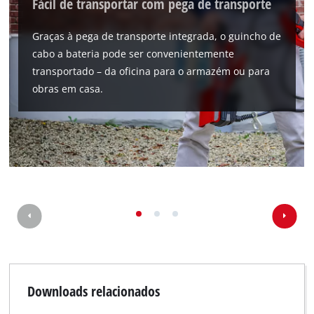
Fácil de transportar com pega de transporte
Graças à pega de transporte integrada, o guincho de
cabo a bateria pode ser convenientemente
transportado – da oficina para o armazém ou para
obras em casa.
Downloads relacionados