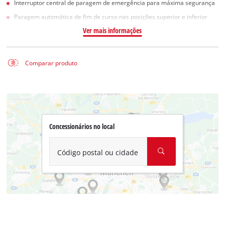
Interruptor central de paragem de emergência para máxima segurança
Paragem automática de fim de curso nas posições superior e inferior
Ver mais informações
Comparar produto
Concessionários no local
Código postal ou cidade