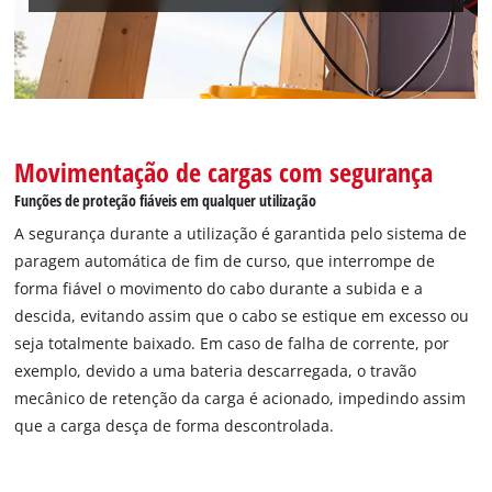
Movimentação de cargas com segurança
Funções de proteção fiáveis em qualquer utilização
A segurança durante a utilização é garantida pelo sistema de
paragem automática de fim de curso, que interrompe de
forma fiável o movimento do cabo durante a subida e a
descida, evitando assim que o cabo se estique em excesso ou
seja totalmente baixado. Em caso de falha de corrente, por
exemplo, devido a uma bateria descarregada, o travão
mecânico de retenção da carga é acionado, impedindo assim
que a carga desça de forma descontrolada.