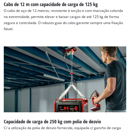
Cabo de 12 m com capacidade de carga de 125 kg
O cabo de aço de 12 metros, resistente à torção e com marcação colorida
na extremidade, permite elevar e baixar cargas de até 125 kg de forma
segura e controlada. O robusto guia do cabo garante sempre uma fixação
fiável.
Capacidade de carga de 250 kg com polia de desvio
C/ a utilização da polia de desvio fornecida, equipada c/ gancho de carga