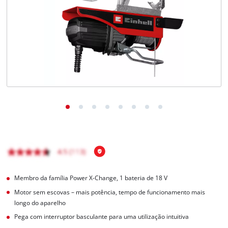
English
Membro da família Power X-Change, 1 bateria de 18 V
Motor sem escovas – mais potência, tempo de funcionamento mais
longo do aparelho
Pega com interruptor basculante para uma utilização intuitiva