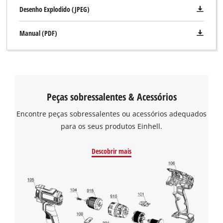
Desenho Explodido (JPEG)
Manual (PDF)
Peças sobressalentes & Acessórios
Encontre peças sobressalentes ou acessórios adequados
para os seus produtos Einhell.
Descobrir mais