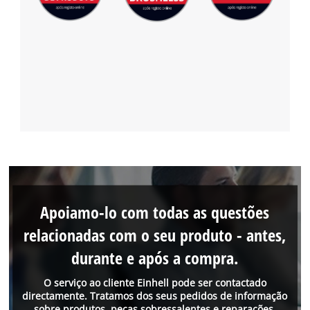
Apoiamo-lo com todas as questões
relacionadas com o seu produto - antes,
durante e após a compra.
O serviço ao cliente Einhell pode ser contactado
directamente. Tratamos dos seus pedidos de informação
sobre produtos, peças sobressalentes e reparações.