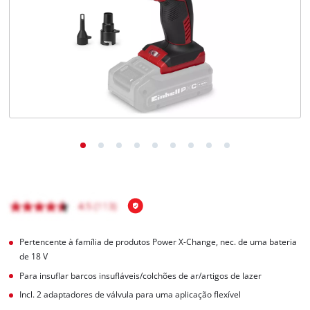
English
Pertencente à família de produtos Power X-Change, nec. de uma bateria
de 18 V
Para insuflar barcos insufláveis/colchões de ar/artigos de lazer
Incl. 2 adaptadores de válvula para uma aplicação flexível