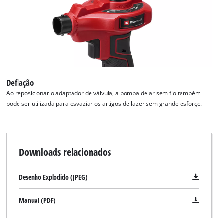
Deflação
Ao reposicionar o adaptador de válvula, a bomba de ar sem fio também
pode ser utilizada para esvaziar os artigos de lazer sem grande esforço.
Downloads relacionados
Desenho Explodido (JPEG)
Manual (PDF)