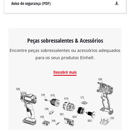
Aviso de segurança (PDF)
Peças sobressalentes & Acessórios
Encontre peças sobressalentes ou acessórios adequados
para os seus produtos Einhell.
Descobrir mais