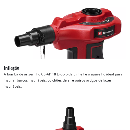
Inflação
A bomba de ar sem fio CE-AP 18 Li-Solo da Einhell é o aparelho ideal para
insuflar barcos insufláveis, colchões de ar e outros artigos de lazer
insufláveis.