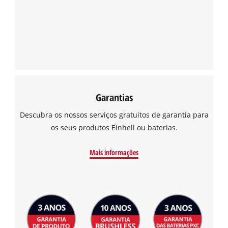
Garantias
Descubra os nossos serviços gratuitos de garantia para
os seus produtos Einhell ou baterias.
Mais informações