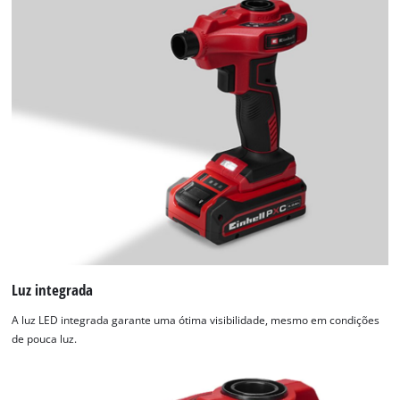
Luz integrada
A luz LED integrada garante uma ótima visibilidade, mesmo em condições
de pouca luz.