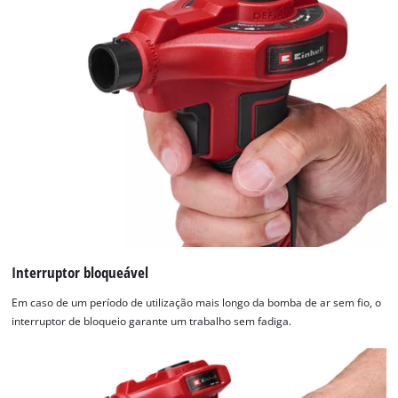
Interruptor bloqueável
Em caso de um período de utilização mais longo da bomba de ar sem fio, o
interruptor de bloqueio garante um trabalho sem fadiga.