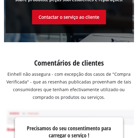
Contactar o serviço ao cliente
Comentários de clientes
Einhell não assegura - com excepção dos casos de "Compra
Verificada" - que as resenhas publicadas provenham de tais
consumidores que tenham efectivamente utilizado ou
comprado os produtos ou serviços.
Precisamos do seu consentimento para
carregar o serviço !