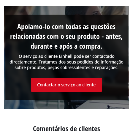
Apoiamo-lo com todas as questões
relacionadas com o seu produto - antes,
durante e após a compra.
O serviço ao cliente Einhell pode ser contactado
directamente. Tratamos dos seus pedidos de informação
sobre produtos, peças sobressalentes e reparações.
Contactar o serviço ao cliente
Comentários de clientes