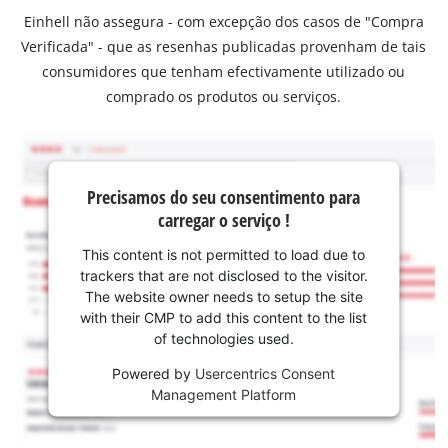
Einhell não assegura - com excepção dos casos de "Compra
Verificada" - que as resenhas publicadas provenham de tais
consumidores que tenham efectivamente utilizado ou
comprado os produtos ou serviços.
Precisamos do seu consentimento para
carregar o serviço !
This content is not permitted to load due to
trackers that are not disclosed to the visitor.
The website owner needs to setup the site
with their CMP to add this content to the list
of technologies used.
Powered by
Usercentrics Consent
Management Platform