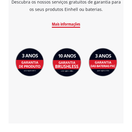
Descubra os nossos serviços gratuitos de garantia para
os seus produtos Einhell ou baterias.
Mais informações