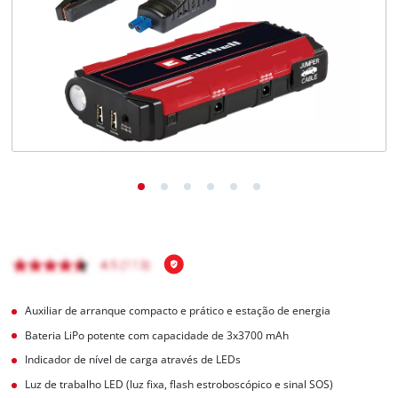
English
Auxiliar de arranque compacto e prático e estação de energia
Bateria LiPo potente com capacidade de 3x3700 mAh
Indicador de nível de carga através de LEDs
Luz de trabalho LED (luz fixa, flash estroboscópico e sinal SOS)