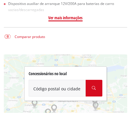
Dispositivo auxiliar de arranque 12V/200A para baterias de carro
vazias/descarregadas
Ver mais informações
Comparar produto
Concessionários no local
Código postal ou cidade