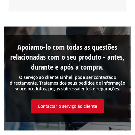
Apoiamo-lo com todas as questões
relacionadas com o seu produto - antes,
durante e após a compra.
O serviço ao cliente Einhell pode ser contactado
directamente. Tratamos dos seus pedidos de informação
sobre produtos, peças sobressalentes e reparações.
Contactar o serviço ao cliente