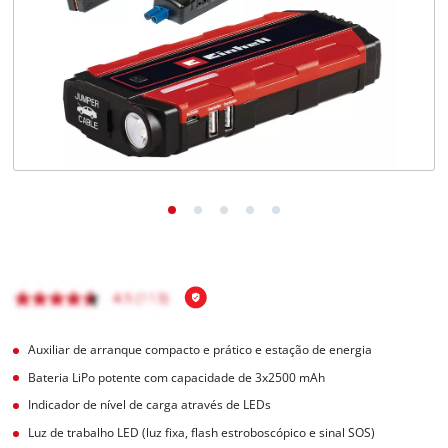
English
Auxiliar de arranque compacto e prático e estação de energia
Bateria LiPo potente com capacidade de 3x2500 mAh
Indicador de nível de carga através de LEDs
Luz de trabalho LED (luz fixa, flash estroboscópico e sinal SOS)