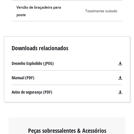
Versão de braçadeira para
Totalmente isolado
poste
Downloads relacionados
Desenho Explodido (JPEG)
Manual (PDF)
Aviso de segurança (PDF)
Peças sobressalentes & Acessórios