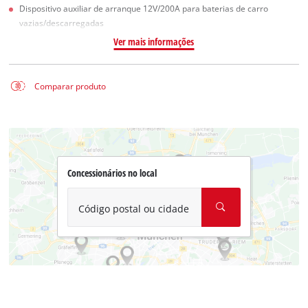
Dispositivo auxiliar de arranque 12V/200A para baterias de carro
vazias/descarregadas
Ver mais informações
Comparar produto
Concessionários no local
Código postal ou cidade