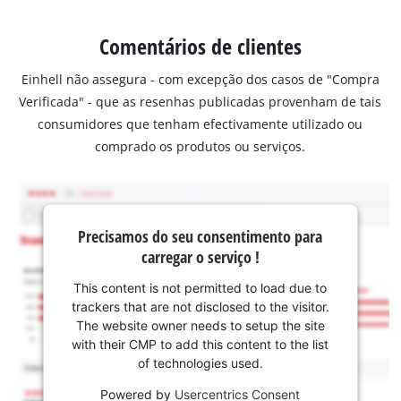
Comentários de clientes
Einhell não assegura - com excepção dos casos de "Compra
Verificada" - que as resenhas publicadas provenham de tais
consumidores que tenham efectivamente utilizado ou
comprado os produtos ou serviços.
Precisamos do seu consentimento para
carregar o serviço !
This content is not permitted to load due to
trackers that are not disclosed to the visitor.
The website owner needs to setup the site
with their CMP to add this content to the list
of technologies used.
Powered by
Usercentrics Consent