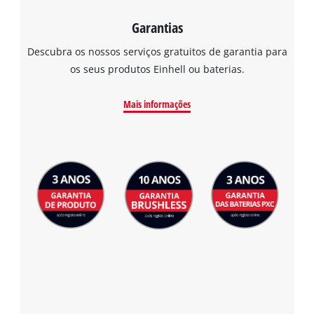
Garantias
Descubra os nossos serviços gratuitos de garantia para
os seus produtos Einhell ou baterias.
Mais informações