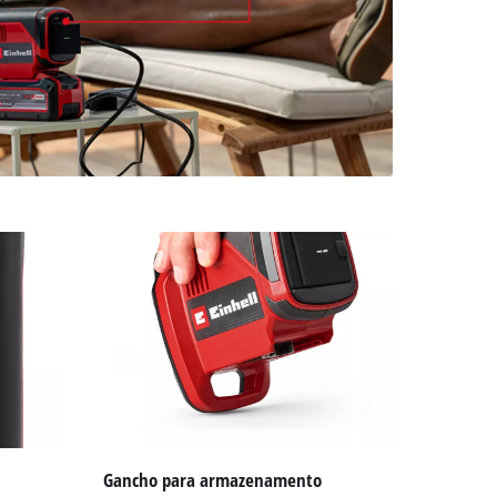
Gancho para armazenamento