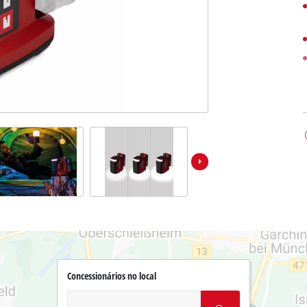
Concessionários no local