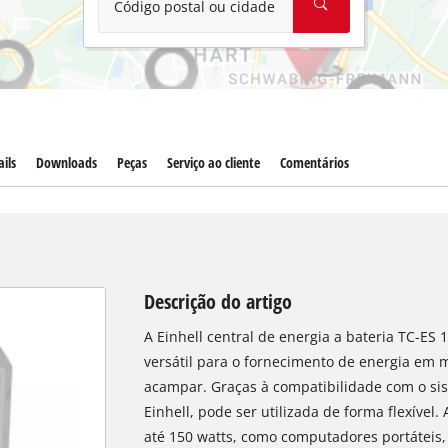
Código postal ou cidade
ils
Downloads
Peças
Serviço ao cliente
Comentários
Descrição do artigo
A Einhell central de energia a bateria TC-ES
versátil para o fornecimento de energia em
acampar. Graças à compatibilidade com o si
Einhell, pode ser utilizada de forma flexível
até 150 watts, como computadores portáteis,