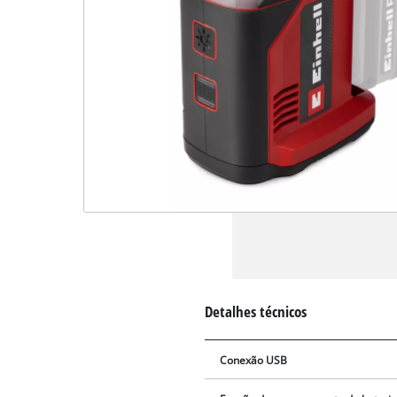
Detalhes técnicos
Conexão USB