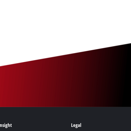
Insight
Legal