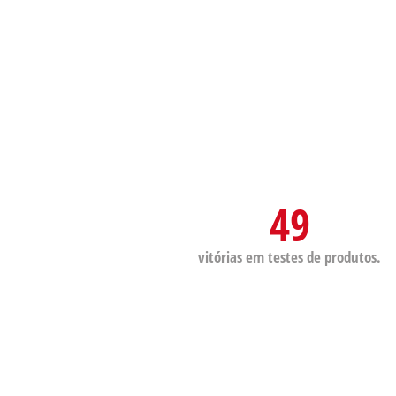
49
vitórias em testes de produtos.