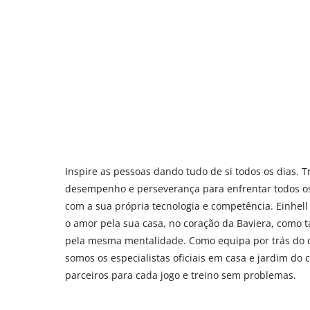
Inspire as pessoas dando tudo de si todos os dias.
desempenho e perseverança para enfrentar todos os
com a sua própria tecnologia e competência. Einhell
o amor pela sua casa, no coração da Baviera, como
pela mesma mentalidade. Como equipa por trás do c
somos os especialistas oficiais em casa e jardim do c
parceiros para cada jogo e treino sem problemas.