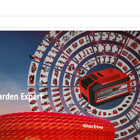
Garden Expert