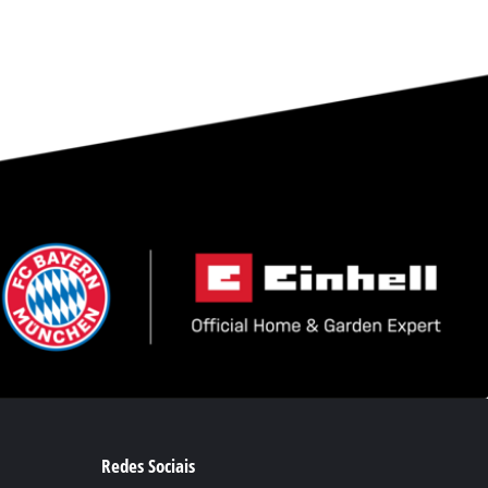
Redes Sociais