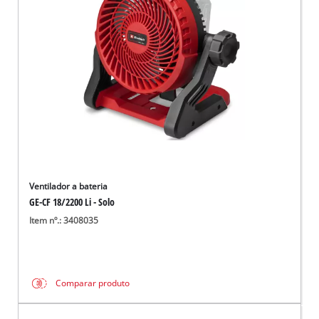
English
Ventilador a bateria
GE-CF 18/2200 Li - Solo
Item nº.: 3408035
Comparar produto