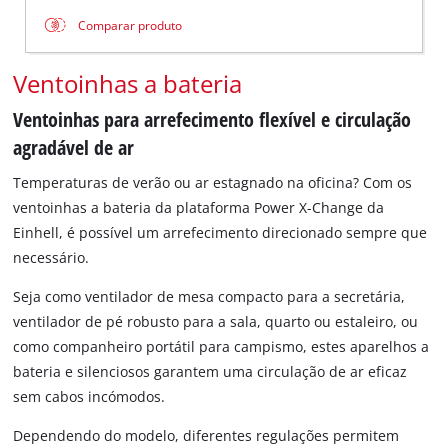
Comparar produto
Ventoinhas a bateria
Ventoinhas para arrefecimento flexível e circulação
agradável de ar
Temperaturas de verão ou ar estagnado na oficina? Com os
ventoinhas a bateria da plataforma Power X-Change da
Einhell, é possível um arrefecimento direcionado sempre que
necessário.
Seja como ventilador de mesa compacto para a secretária,
ventilador de pé robusto para a sala, quarto ou estaleiro, ou
como companheiro portátil para campismo, estes aparelhos a
bateria e silenciosos garantem uma circulação de ar eficaz
sem cabos incómodos.
Dependendo do modelo, diferentes regulações permitem