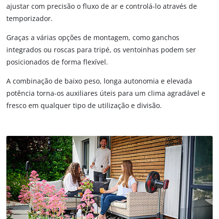
ajustar com precisão o fluxo de ar e controlá-lo através de
temporizador.
Graças a várias opções de montagem, como ganchos
integrados ou roscas para tripé, os ventoinhas podem ser
posicionados de forma flexível.
A combinação de baixo peso, longa autonomia e elevada
potência torna-os auxiliares úteis para um clima agradável e
fresco em qualquer tipo de utilização e divisão.