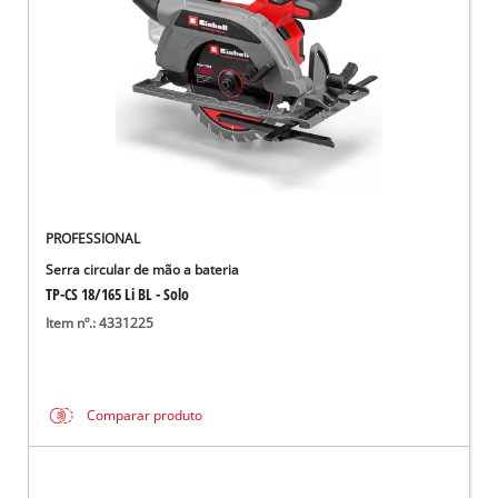
PROFESSIONAL
Serra circular de mão a bateria
TP-CS 18/165 Li BL - Solo
Item nº.: 4331225
Comparar produto