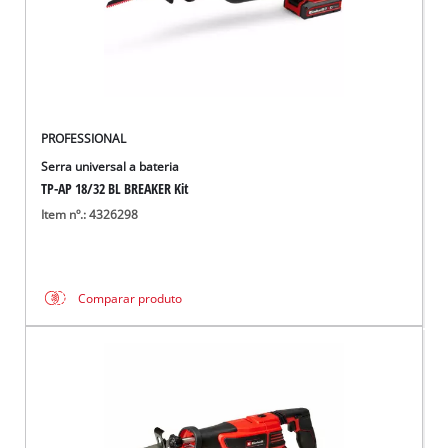
PROFESSIONAL
Serra universal a bateria
TP-AP 18/32 BL BREAKER Kit
Item nº.: 4326298
Comparar produto