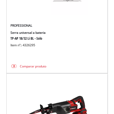
PROFESSIONAL
Serra universal a bateria
TP-AP 18/32 Li BL - Solo
Item nº.: 4326295
Comparar produto