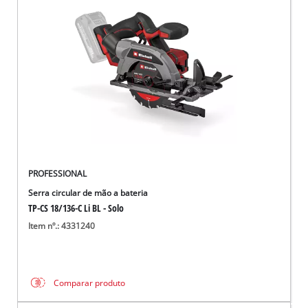
PROFESSIONAL
Serra circular de mão a bateria
TP-CS 18/136-C Li BL - Solo
Item nº.: 4331240
Comparar produto