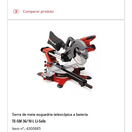
Comparar produto
Serra de meia esquadria telescópica a bateria
TE-SM 36/10 L Li-Solo
Item nº.: 4300885