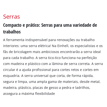
Serras
Compacto e prático: Serras para uma variedade de
trabalhos
A ferramenta indispensável para renovações ou trabalho
interiores: uma serra elétrica! Na Einhell, os especialistas e os
fãs de bricolagem mais ambiciosos encontrarão a serra ideal
para cada trabalho. A serra tico-tico funciona na perfeição
com madeira e plástico com a lâmina de serra correta. A serra
circular é a ajuda profissional para cortes retos e cortes em
esquadria. A serra universal que corta, de forma rápida,
segura e limpa, uma ampla gama de materiais, desde metal,
madeira, plástico, placas de gesso a pedra e ladrilhos,
assegura a máxima flexibilidade