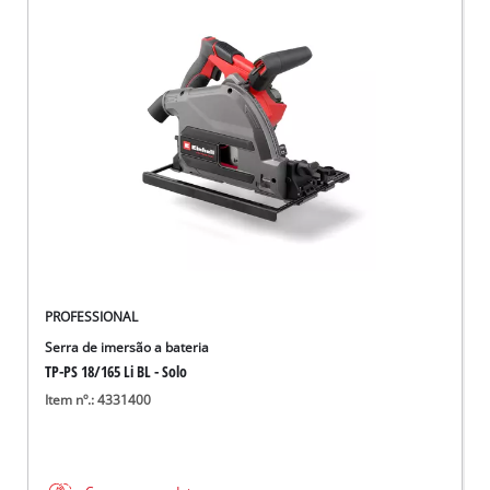
PROFESSIONAL
Serra de imersão a bateria
TP-PS 18/165 Li BL - Solo
Item nº.: 4331400