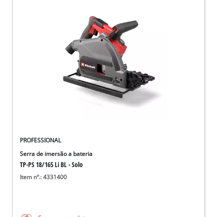
PROFESSIONAL
Serra de imersão a bateria
TP-PS 18/165 Li BL - Solo
Item nº.: 4331400