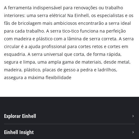
A ferramenta indispensável para renovações ou trabalho
interiores: uma serra elétrica! Na Einhell, os especialistas e os
fãs de bricolagem mais ambiciosos encontrarão a serra ideal
para cada trabalho. A serra tico-tico funciona na perfeição
com madeira e plástico com a lâmina de serra correta. A serra
circular é a ajuda profissional para cortes retos e cortes em
esquadria. A serra universal que corta, de forma rápida,
segura e limpa, uma ampla gama de materiais, desde metal,
madeira, plástico, placas de gesso a pedra e ladrilhos,
assegura a máxima flexibilidade
Explorar Einhell
Sustentabilidade
Einhell Insight
Sistema de bateria