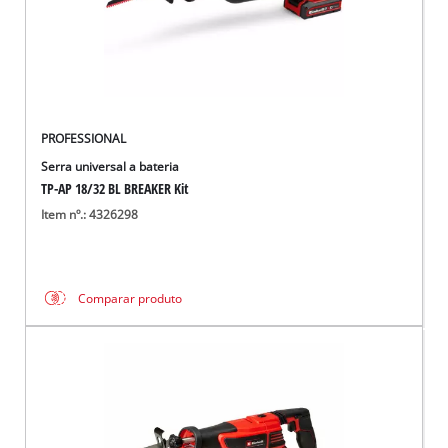
PROFESSIONAL
Serra universal a bateria
TP-AP 18/32 BL BREAKER Kit
Item nº.: 4326298
Comparar produto