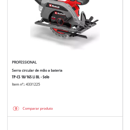
PROFESSIONAL
Serra circular de mão a bateria
TP-CS 18/165 Li BL - Solo
Item nº.: 4331225
Comparar produto