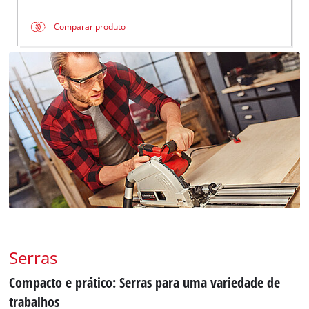
Comparar produto
Serras
Compacto e prático: Serras para uma variedade de
trabalhos