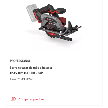
PROFESSIONAL
Serra circular de mão a bateria
TP-CS 18/136-C Li BL - Solo
Item nº.: 4331240
Comparar produto