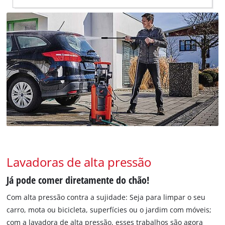
Lavadoras de alta pressão
Já pode comer diretamente do chão!
Com alta pressão contra a sujidade: Seja para limpar o seu
carro, mota ou bicicleta, superfícies ou o jardim com móveis;
com a lavadora de alta pressão, esses trabalhos são agora