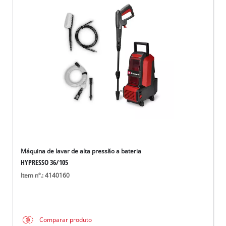
Máquina de lavar de alta pressão a bateria
HYPRESSO 36/105
Item nº.: 4140160
Comparar produto