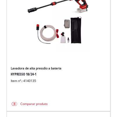
English
Lavadora de alta pressão a bateria
HYPRESSO 18/24-1
Item nº.: 4140135
Comparar produto