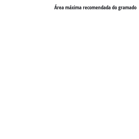
Área máxima recomendada do gramado