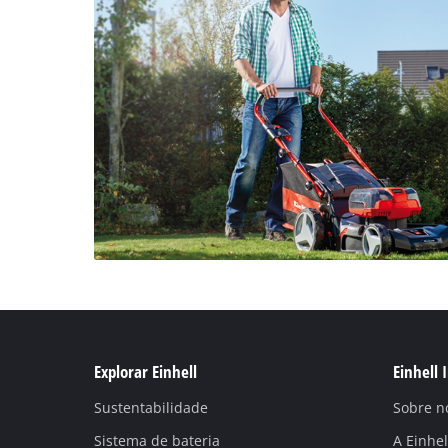
Explorar Einhell
Einhell 
Sustentabilidade
Sobre n
Sistema de bateria
A Einhe