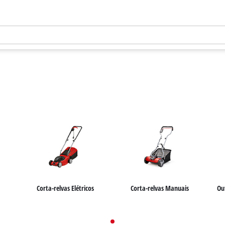
Corta-relvas Elétricos
Corta-relvas Manuais
Ou