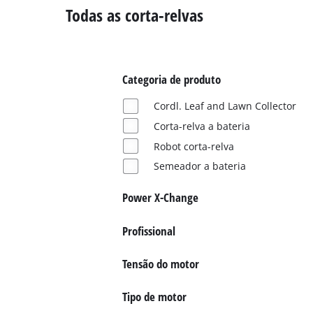
English
Todas as corta-relvas
Categoria de produto
Cordl. Leaf and Lawn Collector
Corta-relva a bateria
Robot corta-relva
Semeador a bateria
Power X-Change
Profissional
Tensão do motor
Tipo de motor