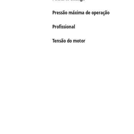
English
Pressão máxima de operação
Profissional
Tensão do motor