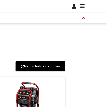
Repor todos os filtros