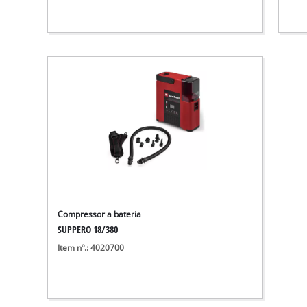
Compressor a bateria
SUPPERO 18/380
Item nº.: 4020700