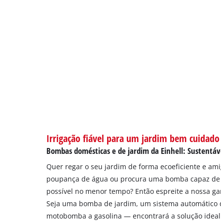
Irrigação fiável para um jardim bem cuidado
Bombas domésticas e de jardim da Einhell: Sustentáve
Quer regar o seu jardim de forma ecoeficiente e ami
poupança de água ou procura uma bomba capaz de
possível no menor tempo? Então espreite a nossa g
Seja uma bomba de jardim, um sistema automático
motobomba a gasolina — encontrará a solução ideal