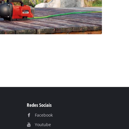
Redes Sociais
Facebook
Youtube