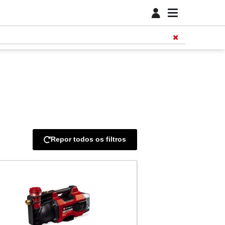
Repor todos os filtros