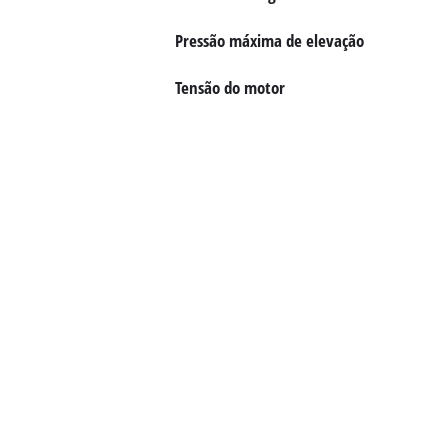
English
Pressão máxima de elevação
Tensão do motor