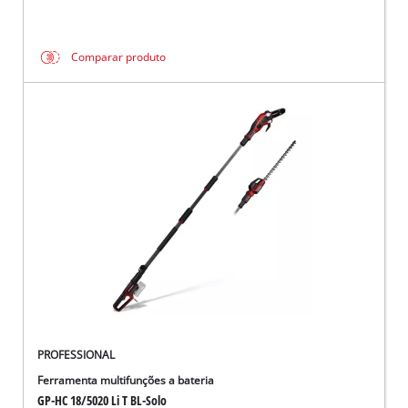
Comparar produto
PROFESSIONAL
Ferramenta multifunções a bateria
GP-HC 18/5020 Li T BL-Solo