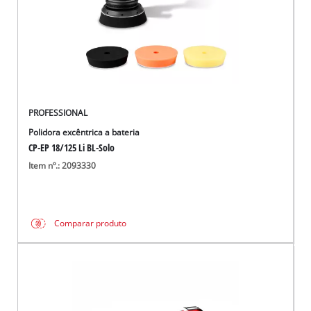
English
PROFESSIONAL
Polidora excêntrica a bateria
CP-EP 18/125 Li BL-Solo
Item nº.: 2093330
Comparar produto