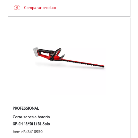
Comparar produto
PROFESSIONAL
Corta-sebes a bateria
GP-CH 18/50 Li BL-Solo
Item nº.: 3410950