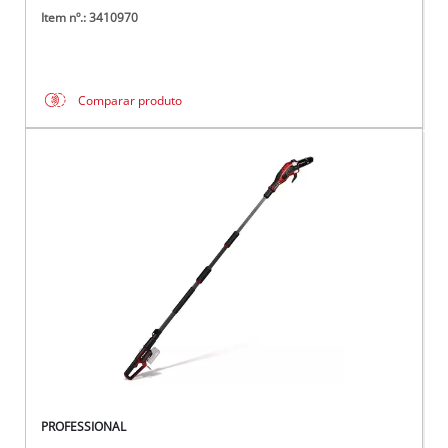
Item nº.: 3410970
Comparar produto
PROFESSIONAL