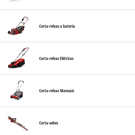
English
Corta-relvas a bateria
Corta-relvas Elétricos
Corta-relvas Manuais
Corta-sebes