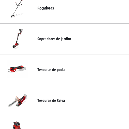
Roçadoras
Sopradores de jardim
Tesouras de poda
Tesouras de Relva