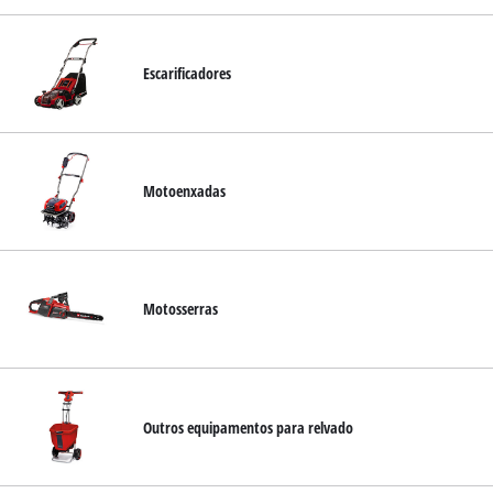
Escarificadores
Motoenxadas
Motosserras
Outros equipamentos para relvado