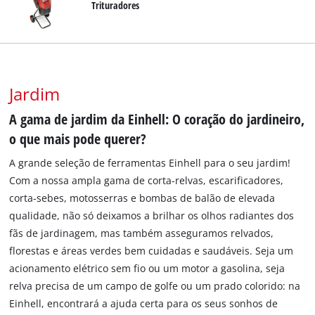
Trituradores
Jardim
A gama de jardim da Einhell: O coração do jardineiro,
o que mais pode querer?
A grande seleção de ferramentas Einhell para o seu jardim!
Com a nossa ampla gama de corta-relvas, escarificadores,
corta-sebes, motosserras e bombas de balão de elevada
qualidade, não só deixamos a brilhar os olhos radiantes dos
fãs de jardinagem, mas também asseguramos relvados,
florestas e áreas verdes bem cuidadas e saudáveis. Seja um
acionamento elétrico sem fio ou um motor a gasolina, seja
relva precisa de um campo de golfe ou um prado colorido: na
Einhell, encontrará a ajuda certa para os seus sonhos de