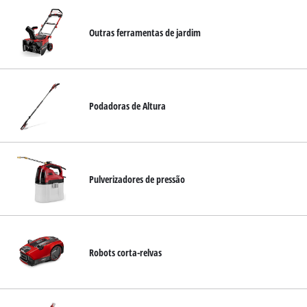
Outras ferramentas de jardim
Podadoras de Altura
Pulverizadores de pressão
Robots corta-relvas