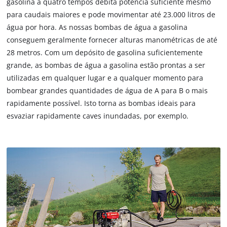
gasolina a quatro tempos debita potência suficiente mesmo
para caudais maiores e pode movimentar até 23.000 litros de
água por hora. As nossas bombas de água a gasolina
conseguem geralmente fornecer alturas manométricas de até
28 metros. Com um depósito de gasolina suficientemente
grande, as bombas de água a gasolina estão prontas a ser
utilizadas em qualquer lugar e a qualquer momento para
bombear grandes quantidades de água de A para B o mais
rapidamente possível. Isto torna as bombas ideais para
esvaziar rapidamente caves inundadas, por exemplo.