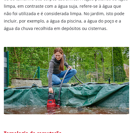
limpa, em contraste com a água suja, refere-se à água que
não foi utilizada e é considerada limpa. No jardim, isto pode
incluir, por exemplo, a água da piscina, a água do poço e a
água da chuva recolhida em depósitos ou cisternas.