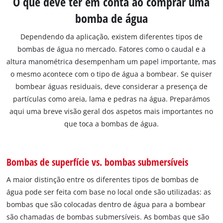
O que deve ter em conta ao comprar uma
bomba de água
Dependendo da aplicação, existem diferentes tipos de
bombas de água no mercado. Fatores como o caudal e a
altura manométrica desempenham um papel importante, mas
o mesmo acontece com o tipo de água a bombear. Se quiser
bombear águas residuais, deve considerar a presença de
partículas como areia, lama e pedras na água. Preparámos
aqui uma breve visão geral dos aspetos mais importantes no
que toca a bombas de água.
Bombas de superfície vs. bombas submersíveis
A maior distinção entre os diferentes tipos de bombas de
água pode ser feita com base no local onde são utilizadas: as
bombas que são colocadas dentro de água para a bombear
são chamadas de bombas submersíveis. As bombas que são