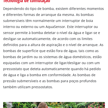
Tecnologia de comutação
Dependendo do tipo de bomba, existem diferentes momentos
e diferentes formas de arranque da mesma. As bombas
submersíveis têm normalmente um interruptor de boia
interno ou externo ou um AquaSensor. Este interruptor ou
sensor permite à bomba detetar o nível da água e ligar-se e
desligar-se automaticamente, de acordo com os limites
definidos para a altura de aspiração e o nível de arranque. As
bombas de superfície que estão fora de água, tais como as
bombas de jardim ou os sistemas de água domésticos, estão
equipadas com um interruptor de ligar/desligar ou com um
pressostato que deteta automaticamente quando há pedido
de água e liga a bomba em conformidade. As bombas de
pressão submersíveis e as bombas para poços profundos
também utilizam pressostatos.