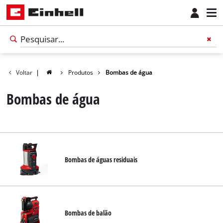
Voltar
|
Produtos
Bombas de água
Bombas de água
Bombas de águas residuais
Português
PT
Português
Bombas de balão