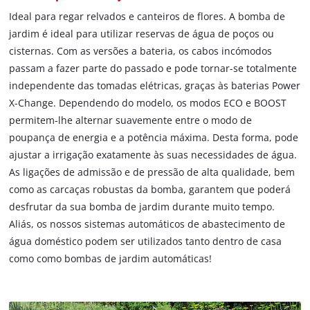
Ideal para regar relvados e canteiros de flores. A bomba de
jardim é ideal para utilizar reservas de água de poços ou
cisternas. Com as versões a bateria, os cabos incómodos
passam a fazer parte do passado e pode tornar-se totalmente
independente das tomadas elétricas, graças às baterias Power
X-Change. Dependendo do modelo, os modos ECO e BOOST
permitem-lhe alternar suavemente entre o modo de
poupança de energia e a potência máxima. Desta forma, pode
ajustar a irrigação exatamente às suas necessidades de água.
As ligações de admissão e de pressão de alta qualidade, bem
como as carcaças robustas da bomba, garantem que poderá
desfrutar da sua bomba de jardim durante muito tempo.
Aliás, os nossos sistemas automáticos de abastecimento de
água doméstico podem ser utilizados tanto dentro de casa
como como bombas de jardim automáticas!