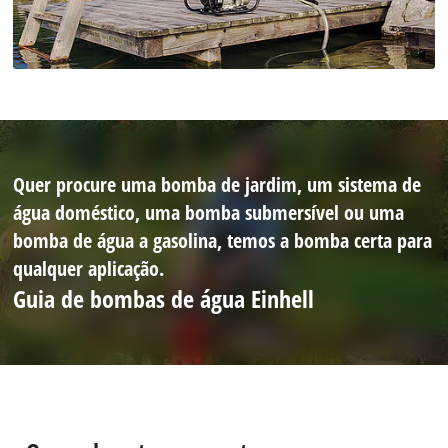
Quer procure uma bomba de jardim, um sistema de
água doméstico, uma bomba submersível ou uma
bomba de água a gasolina, temos a bomba certa para
qualquer aplicação.
Guia de bombas de água Einhell