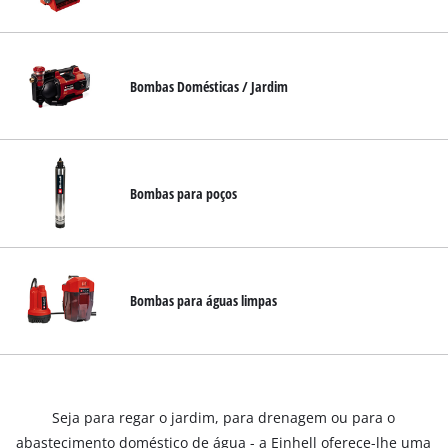
English
Bombas Domésticas / Jardim
Bombas para poços
Bombas para águas limpas
Seja para regar o jardim, para drenagem ou para o
abastecimento doméstico de água - a Einhell oferece-lhe uma