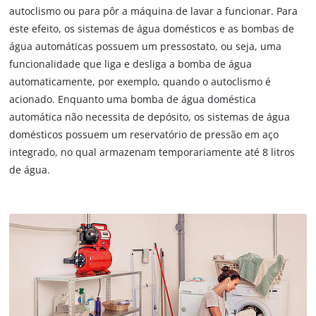
autoclismo ou para pôr a máquina de lavar a funcionar. Para
este efeito, os sistemas de água domésticos e as bombas de
água automáticas possuem um pressostato, ou seja, uma
funcionalidade que liga e desliga a bomba de água
automaticamente, por exemplo, quando o autoclismo é
acionado. Enquanto uma bomba de água doméstica
automática não necessita de depósito, os sistemas de água
domésticos possuem um reservatório de pressão em aço
integrado, no qual armazenam temporariamente até 8 litros
de água.