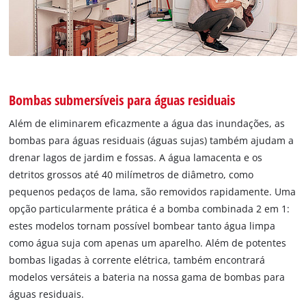
Bombas submersíveis para águas residuais
Além de eliminarem eficazmente a água das inundações, as
bombas para águas residuais (águas sujas) também ajudam a
drenar lagos de jardim e fossas. A água lamacenta e os
detritos grossos até 40 milímetros de diâmetro, como
pequenos pedaços de lama, são removidos rapidamente. Uma
opção particularmente prática é a bomba combinada 2 em 1:
estes modelos tornam possível bombear tanto água limpa
como água suja com apenas um aparelho. Além de potentes
bombas ligadas à corrente elétrica, também encontrará
modelos versáteis a bateria na nossa gama de bombas para
águas residuais.