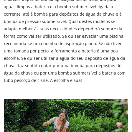
águas limpas a bateria e a bomba submersível ligada à
corrente, até à bomba para depósitos de água da chuva e à
bomba de pressão submersível. Qual destes modelos se
adapta melhor às suas necessidades dependerá sempre da
forma como vai ser utilizado. Se quiser esvaziar uma piscina,
recomenda-se uma bomba de aspiração plana. Se não tiver
uma tomada por perto, a ferramenta a bateria é uma boa
escolha. Se quiser utilizar a água do seu depósito de água da
chuva, faz sentido optar por uma bomba para depósitos de
água da chuva ou por uma bomba submersível a bateria com
tubo pescoço de cisne. A escolha é sua!