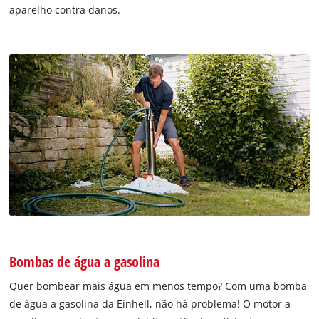
aparelho contra danos.
Bombas de água a gasolina
Quer bombear mais água em menos tempo? Com uma bomba
de água a gasolina da Einhell, não há problema! O motor a