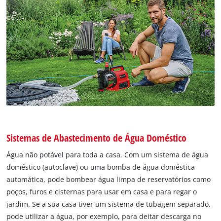
Sistemas de Abastecimento de Água Doméstico
Água não potável para toda a casa. Com um sistema de água
doméstico (autoclave) ou uma bomba de água doméstica
automática, pode bombear água limpa de reservatórios como
poços, furos e cisternas para usar em casa e para regar o
jardim. Se a sua casa tiver um sistema de tubagem separado,
pode utilizar a água, por exemplo, para deitar descarga no