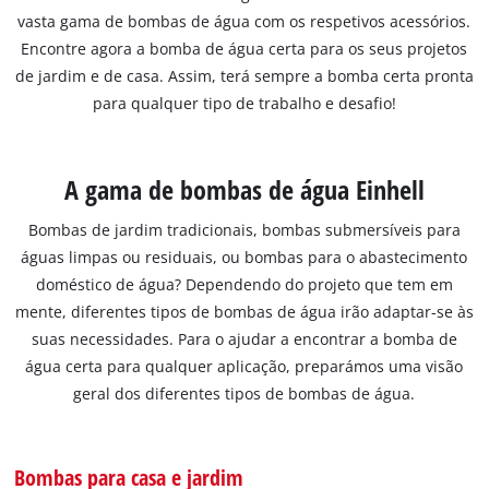
vasta gama de bombas de água com os respetivos acessórios.
Encontre agora a bomba de água certa para os seus projetos
de jardim e de casa. Assim, terá sempre a bomba certa pronta
para qualquer tipo de trabalho e desafio!
A gama de bombas de água Einhell
Bombas de jardim tradicionais, bombas submersíveis para
águas limpas ou residuais, ou bombas para o abastecimento
doméstico de água? Dependendo do projeto que tem em
mente, diferentes tipos de bombas de água irão adaptar-se às
suas necessidades. Para o ajudar a encontrar a bomba de
água certa para qualquer aplicação, preparámos uma visão
geral dos diferentes tipos de bombas de água.
Bombas para casa e jardim