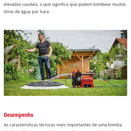
elevados caudais, o que significa que podem bombear muitos
litros de água por hora.
Desempenho
As características técnicas mais importantes de uma bomba