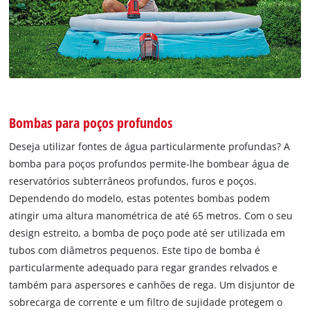
Bombas para poços profundos
Deseja utilizar fontes de água particularmente profundas? A
bomba para poços profundos permite-lhe bombear água de
reservatórios subterrâneos profundos, furos e poços.
Dependendo do modelo, estas potentes bombas podem
atingir uma altura manométrica de até 65 metros. Com o seu
design estreito, a bomba de poço pode até ser utilizada em
tubos com diâmetros pequenos. Este tipo de bomba é
particularmente adequado para regar grandes relvados e
também para aspersores e canhões de rega. Um disjuntor de
sobrecarga de corrente e um filtro de sujidade protegem o