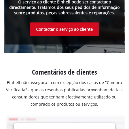
O serviço ao cliente Einhell pode ser contactado
directamente. Tratamos dos seus pedidos de informação
sobre produtos, peças sobressalentes e reparações.
Contactar o serviço ao cliente
Comentários de clientes
Einhell não assegura - com excepção dos casos de "Compra
Verificada" - que as resenhas publicadas provenham de tais
consumidores que tenham efectivamente utilizado ou
comprado os produtos ou serviços.