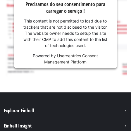
Precisamos do seu consentimento para
carregar o serviço !
This content is not permitted to load due to
trackers that are not disclosed to the visitor.
The website owner needs to setup the site
with their CMP to add this content to the list
of technologies used.
Powered by
Usercentrics Consent
Management Platform
Explorar Einhell
Sustentabilidade
Einhell Insight