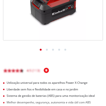
English
Utilização universal para todos os aparelhos Power X-Change
Liberdade sem fios e flexibilidade em casa e no jardim
Sistema de gestão de baterias (ABS) para uma monitorização ideal
Melhor desempenho, segurança, autonomia e vida útil com ABS