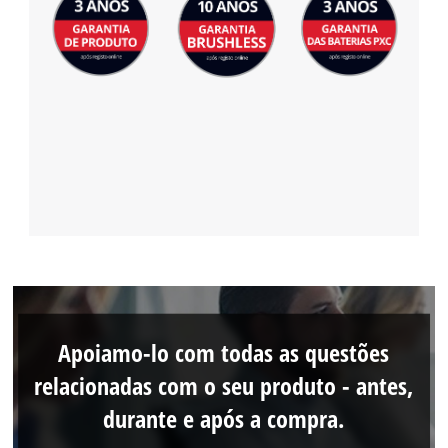
Apoiamo-lo com todas as questões
relacionadas com o seu produto - antes,
durante e após a compra.