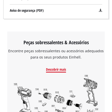
Aviso de segurança (PDF)
Peças sobressalentes & Acessórios
Encontre peças sobressalentes ou acessórios adequados
para os seus produtos Einhell.
Descobrir mais