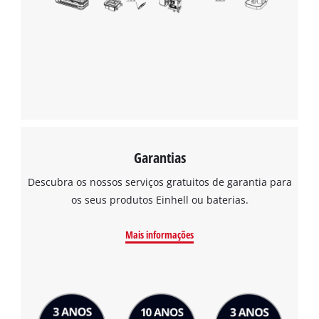
Garantias
Descubra os nossos serviços gratuitos de garantia para
os seus produtos Einhell ou baterias.
Mais informações