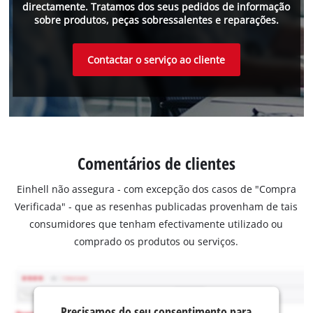
directamente. Tratamos dos seus pedidos de informação
sobre produtos, peças sobressalentes e reparações.
Contactar o serviço ao cliente
Comentários de clientes
Einhell não assegura - com excepção dos casos de "Compra
Verificada" - que as resenhas publicadas provenham de tais
consumidores que tenham efectivamente utilizado ou
comprado os produtos ou serviços.
Precisamos do seu consentimento para