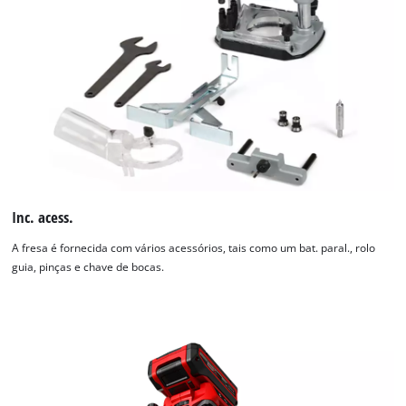
Inc. acess.
A fresa é fornecida com vários acessórios, tais como um bat. paral., rolo
guia, pinças e chave de bocas.