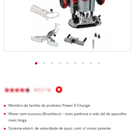
English
Membro da família de produtos Power X-Change
Motor sem escovas (Brushless) – mais potência e vida útil do aparelho
mais longa
Sistema eletró. de velocidade de ajust. cont. c/ motor potente