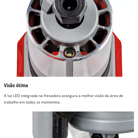
Visão ótima
A luz LED integrada na fresadora assegura a melhor visão da área de
trabalho em todos os momentos.