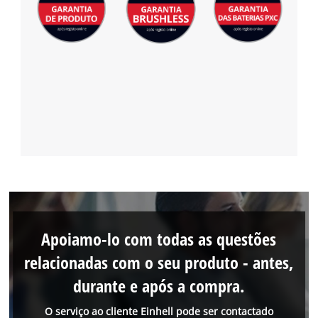
Apoiamo-lo com todas as questões
relacionadas com o seu produto - antes,
durante e após a compra.
O serviço ao cliente Einhell pode ser contactado