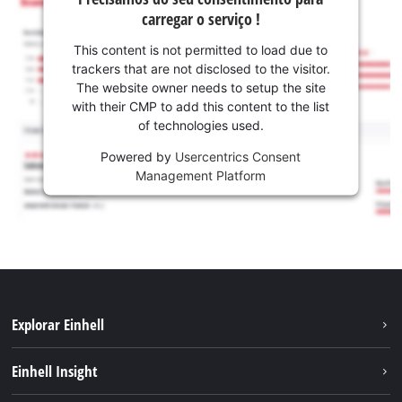
carregar o serviço !
This content is not permitted to load due to
trackers that are not disclosed to the visitor.
The website owner needs to setup the site
with their CMP to add this content to the list
of technologies used.
Powered by
Usercentrics Consent
Management Platform
Explorar Einhell
Sustentabilidade
Einhell Insight
Sistema de bateria