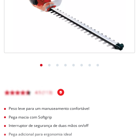
English
Peso leve para um manuseamento confortável
Pega macia com Softgrip
Interruptor de segurança de duas mãos on/off
Pega adicional para ergonomia ideal