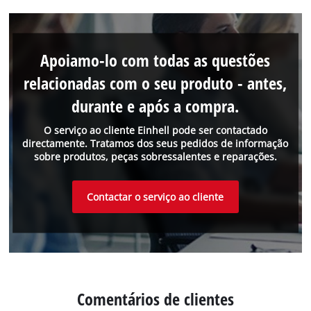
Apoiamo-lo com todas as questões
relacionadas com o seu produto - antes,
durante e após a compra.
O serviço ao cliente Einhell pode ser contactado
directamente. Tratamos dos seus pedidos de informação
sobre produtos, peças sobressalentes e reparações.
Contactar o serviço ao cliente
Comentários de clientes