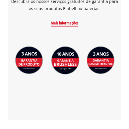
Descubra os nossos serviços gratuitos de garantia para
os seus produtos Einhell ou baterias.
Mais informações