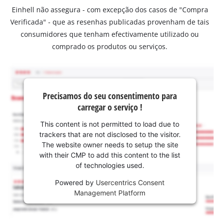
Einhell não assegura - com excepção dos casos de "Compra
Verificada" - que as resenhas publicadas provenham de tais
consumidores que tenham efectivamente utilizado ou
comprado os produtos ou serviços.
Precisamos do seu consentimento para
carregar o serviço !
This content is not permitted to load due to
trackers that are not disclosed to the visitor.
The website owner needs to setup the site
with their CMP to add this content to the list
of technologies used.
Powered by
Usercentrics Consent
Management Platform