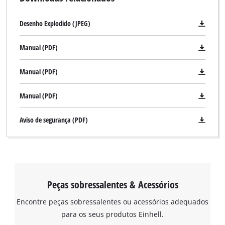
Desenho Explodido (JPEG)
Manual (PDF)
Manual (PDF)
Manual (PDF)
Aviso de segurança (PDF)
Peças sobressalentes & Acessórios
Encontre peças sobressalentes ou acessórios adequados
para os seus produtos Einhell.